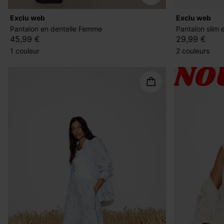
exclu web
exclu web
Pantalon en dentelle Femme
Pantalon slim 
45,99 €
29,99 €
1 couleur
2 couleurs