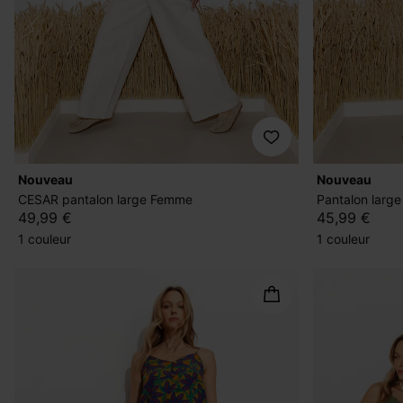
nouveau
nouveau
CESAR pantalon large Femme
Pantalon large
49,99 €
45,99 €
1 couleur
1 couleur