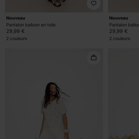
nouveau
nouveau
Pantalon balloon en toile
Pantalon balloo
29,99 €
29,99 €
2 couleurs
2 couleurs