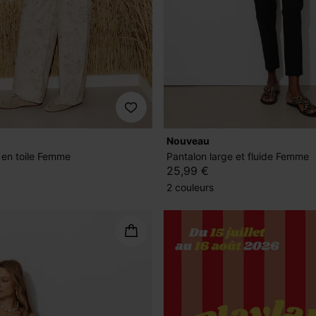
nouveau
 en toile Femme
Pantalon large et fluide Femme
25,99 €
2 couleurs