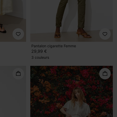
Pantalon cigarette Femme
29,99 €
3 couleurs