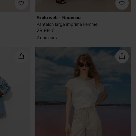
exclu web
nouveau
Pantalon large imprimé Femme
29,99 €
2 couleurs