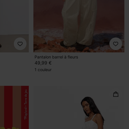
Pantalon barrel à fleurs
49,99 €
1 couleur