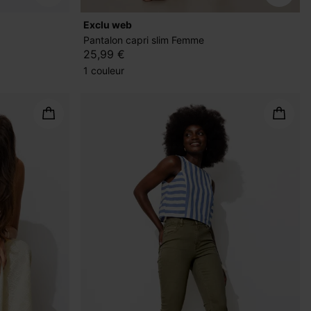
exclu web
Pantalon capri slim Femme
25,99 €
1 couleur