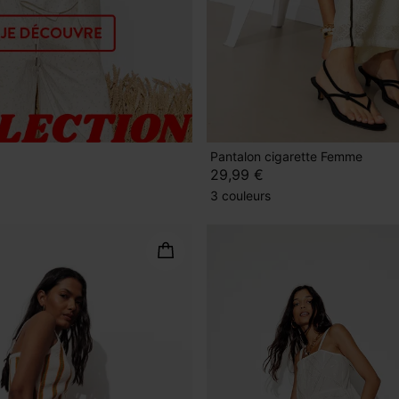
Pantalon cigarette Femme
29,99 €
3 couleurs