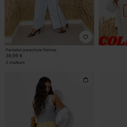
Pantalon parachute Femme
39,99 €
2 couleurs