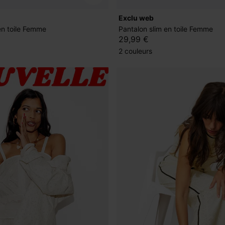
exclu web
en toile Femme
Pantalon slim en toile Femme
29,99 €
2 couleurs