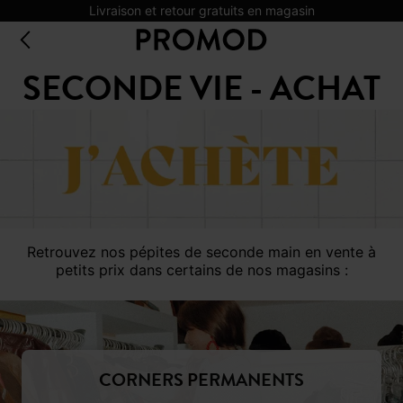
Livraison et retour gratuits en magasin
SECONDE VIE - ACHAT
Retrouvez nos pépites de seconde main en vente à
petits prix dans certains de nos magasins :
CORNERS PERMANENTS