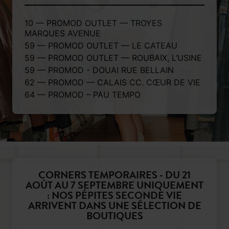
10 — PROMOD OUTLET — TROYES
MARQUES AVENUE
59 — PROMOD OUTLET — LE CATEAU
59 — PROMOD OUTLET — ROUBAIX, L’USINE
59 — PROMOD - DOUAI RUE BELLAIN
62 — PROMOD — CALAIS CC. CŒUR DE VIE
64 — PROMOD – PAU TEMPO
CORNERS TEMPORAIRES - DU 21
AOÛT AU 7 SEPTEMBRE UNIQUEMENT
: NOS PÉPITES SECONDE VIE
ARRIVENT DANS UNE SÉLECTION DE
BOUTIQUES