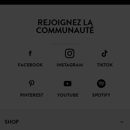
REJOIGNEZ LA
COMMUNAUTÉ
FACEBOOK
INSTAGRAM
TIKTOK
PINTEREST
YOUTUBE
SPOTIFY
SHOP