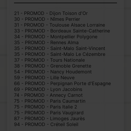
21 - PROMOD - Dijon Toison d'Or
30 - PROMOD - Nîmes Perrier
31 - PROMOD - Toulouse Alsace Lorraine
33 - PROMOD - Bordeaux Sainte-Catherine
34 - PROMOD - Montpellier Polygone
35 - PROMOD - Rennes Alma
35 - PROMOD - Saint-Malo Saint-Vincent
35 - PROMOD - Saint-Malo Le Cézembre
37 - PROMOD - Tours Nationale
38 - PROMOD - Grenoble Grenette
54 - PROMOD - Nancy Houdemont
59 - PROMOD - Lille Neuve
66 - PROMOD - Perpignan Porte d'Espagne
69 - PROMOD - Lyon Jacobins
74 - PROMOD - Annecy Carnot
75 - PROMOD - Paris Caumartin
75 - PROMOD - Paris Italie 2
75 - PROMOD - Paris Vaugirard
87 - PROMOD - Limoges Jaurès
94 - PROMOD - Créteil Soleil