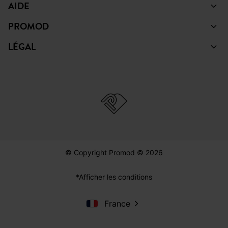
AIDE
PROMOD
LÉGAL
© Copyright Promod © 2026
*Afficher les conditions
France