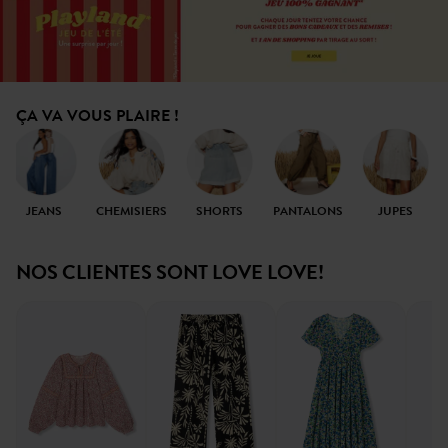
ÇA VA VOUS PLAIRE !
JEANS
CHEMISIERS
SHORTS
PANTALONS
JUPES
NOS CLIENTES SONT LOVE LOVE!