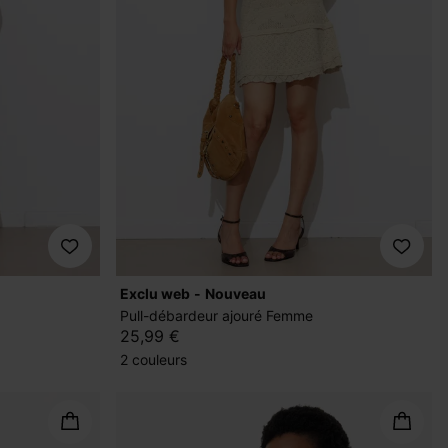
exclu web
nouveau
Pull-débardeur ajouré Femme
25,99 €
2 couleurs