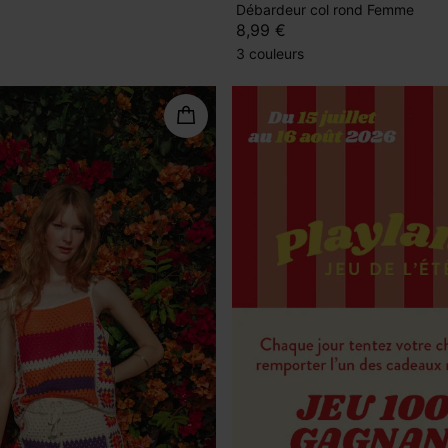
Débardeur col rond Femme
8,99 €
3 couleurs