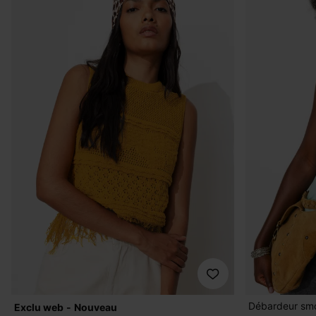
Débardeur sm
exclu web
nouveau