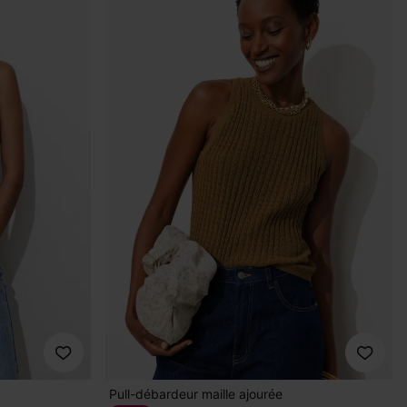
Pull-débardeur maille ajourée