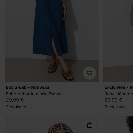
exclu web
nouveau
exclu web
Robe-débardeur unie Femme
Robe-débarde
29,99 €
29,99 €
3 couleurs
3 couleurs