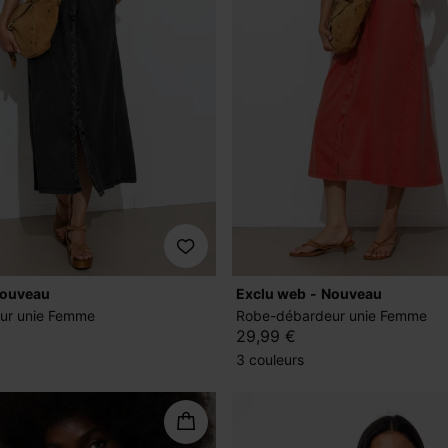
nouveau
exclu web
nouveau
ur unie Femme
Robe-débardeur unie Femme
29,99 €
3 couleurs