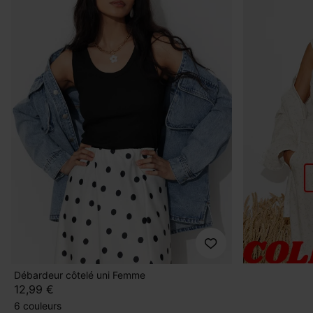
Débardeur côtelé uni Femme
12,99 €
6 couleurs