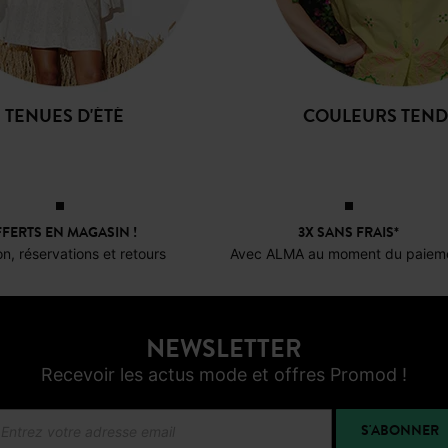
TENUES D'ÉTÉ
COULEURS TEN
FERTS EN MAGASIN !
3X SANS FRAIS*
on, réservations et retours
Avec ALMA au moment du paiem
NEWSLETTER
Recevoir les actus mode et offres Promod !
S'ABONNER