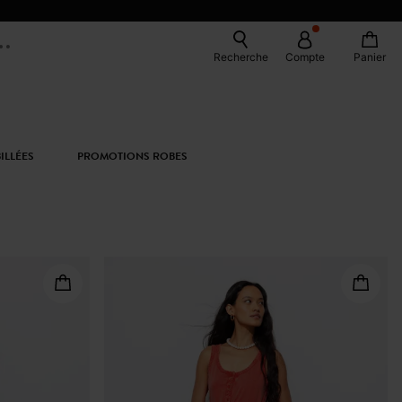
Recherche
Compte
Panier
ILLÉES
PROMOTIONS ROBES