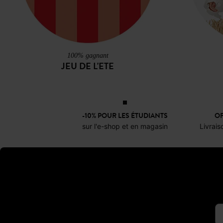
100% gagnant
JEU DE L'ETE
-10% POUR LES ÉTUDIANTS
OF
sur l'e-shop et en magasin
Livrais