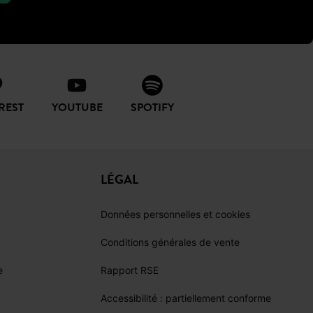
REST
YOUTUBE
SPOTIFY
LÉGAL
Données personnelles et cookies
Conditions générales de vente
e
Rapport RSE
Accessibilité : partiellement conforme