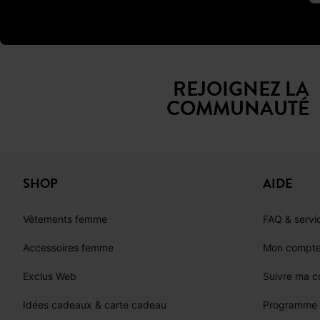
REJOIGNEZ LA
COMMUNAUTÉ
SHOP
AIDE
Vêtements femme
FAQ & servic
Accessoires femme
Mon compt
Exclus Web
Suivre ma 
Idées cadeaux & carte cadeau
Programme d