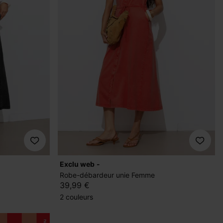
exclu web
Robe-débardeur unie Femme
39,99 €
2 couleurs