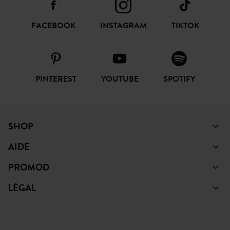
FACEBOOK
INSTAGRAM
TIKTOK
PINTEREST
YOUTUBE
SPOTIFY
SHOP
AIDE
PROMOD
LÉGAL