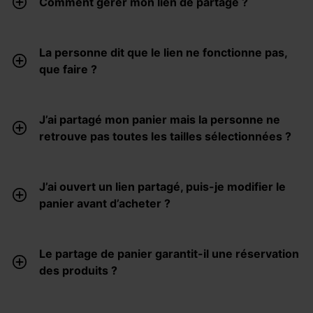
Comment gérer mon lien de partage ?
La personne dit que le lien ne fonctionne pas,
que faire ?
J’ai partagé mon panier mais la personne ne
retrouve pas toutes les tailles sélectionnées ?
J’ai ouvert un lien partagé, puis-je modifier le
panier avant d’acheter ?
Le partage de panier garantit-il une réservation
des produits ?