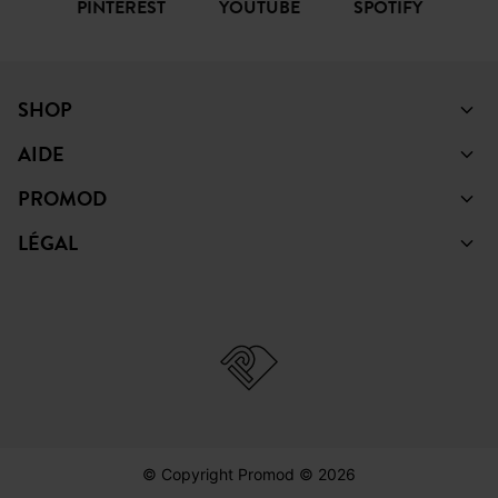
PINTEREST
YOUTUBE
SPOTIFY
SHOP
AIDE
PROMOD
LÉGAL
© Copyright Promod © 2026