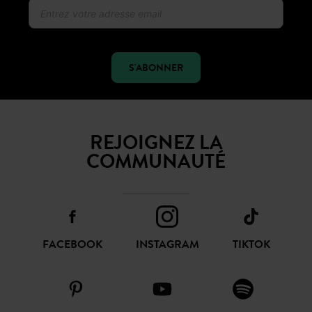
S'ABONNER
REJOIGNEZ LA
COMMUNAUTÉ
FACEBOOK
INSTAGRAM
TIKTOK