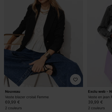
nouveau
exclu web
Veste blazer croisé Femme
Veste en jean
69,99 €
39,99 €
2 couleurs
2 couleurs