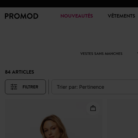
NOUVEAUTÉS
VÊTEMENTS
VESTES SANS MANCHES
84 ARTICLES
FILTRER
trier par:
pertinence