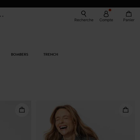
Recherche
Compte
Panier
BOMBERS
TRENCH