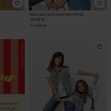
Veste jean sans manches LEONIE
35,99 €
3 couleurs