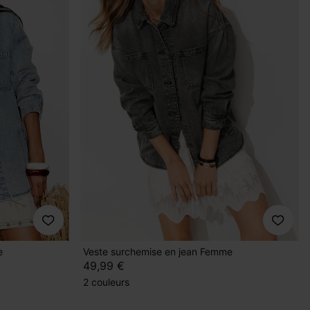
e
Veste surchemise en jean Femme
49,99 €
2 couleurs