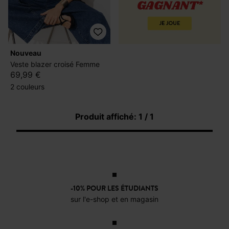
nouveau
Veste blazer croisé Femme
69,99 €
2 couleurs
Produit affiché: 1 / 1
-10% POUR LES ÉTUDIANTS
sur l'e-shop et en magasin