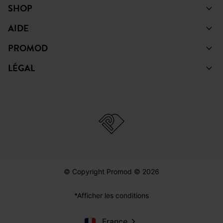
SHOP
AIDE
PROMOD
LÉGAL
© Copyright Promod © 2026
*Afficher les conditions
France