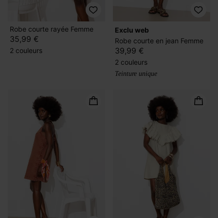
Robe courte rayée Femme
exclu web
35,99 €
Robe courte en jean Femme
39,99 €
2 couleurs
2 couleurs
Teinture unique