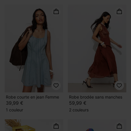
Robe courte en jean Femme
Robe brodée sans manches
39,99 €
59,99 €
1 couleur
2 couleurs