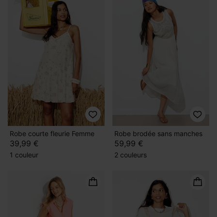
Robe courte fleurie Femme
Robe brodée sans manches
39,99 €
59,99 €
1 couleur
2 couleurs