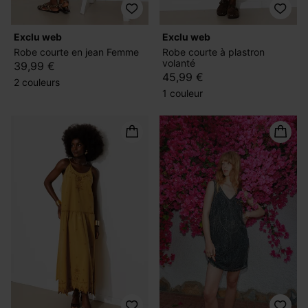
exclu web
exclu web
Robe courte en jean Femme
Robe courte à plastron
volanté
39,99 €
45,99 €
2 couleurs
1 couleur