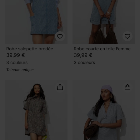
Robe salopette brodée
Robe courte en toile Femme
39,99 €
39,99 €
3 couleurs
3 couleurs
Teinture unique