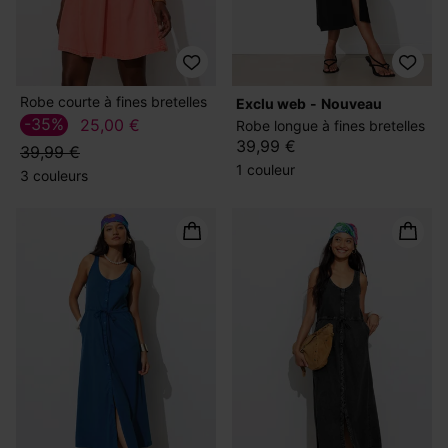
Robe courte à fines bretelles
exclu web
nouveau
-35%
25,00 €
Robe longue à fines bretelles
39,99 €
39,99 €
1 couleur
3 couleurs