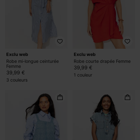
exclu web
exclu web
Robe mi-longue ceinturée
Robe courte drapée Femme
Femme
39,99 €
39,99 €
1 couleur
3 couleurs