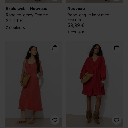
exclu web
nouveau
nouveau
Robe en jersey Femme
Robe longue imprimée
Femme
29,99 €
59,99 €
2 couleurs
1 couleur