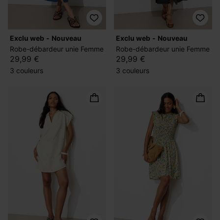
exclu web
nouveau
exclu web
nouveau
Robe-débardeur unie Femme
Robe-débardeur unie Femme
29,99 €
29,99 €
3 couleurs
3 couleurs