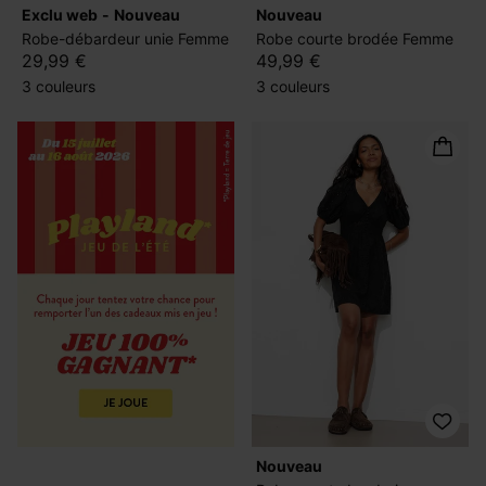
exclu web
nouveau
nouveau
Robe-débardeur unie Femme
Robe courte brodée Femme
29,99 €
49,99 €
3 couleurs
3 couleurs
nouveau