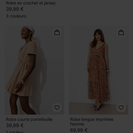
Robe en crochet et jersey
39,99 €
3 couleurs
Robe courte portefeuille
Robe longue imprimée
Femme
39,99 €
69,99 €
1 couleur