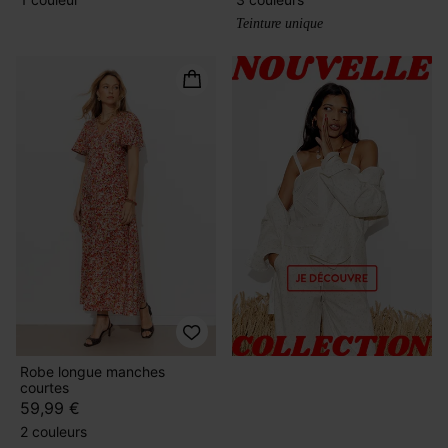
Teinture unique
Robe longue manches
courtes
59,99 €
2 couleurs