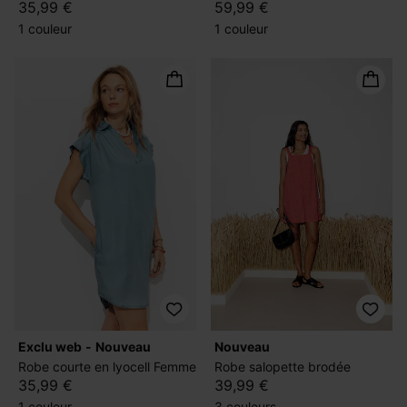
35,99 €
59,99 €
1 couleur
1 couleur
exclu web
nouveau
nouveau
Robe courte en lyocell Femme
Robe salopette brodée
35,99 €
39,99 €
1 couleur
3 couleurs