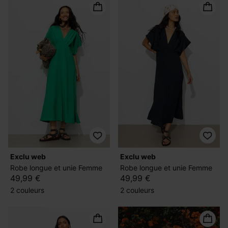
exclu web
exclu web
Robe longue et unie Femme
Robe longue et unie Femme
49,99 €
49,99 €
2 couleurs
2 couleurs