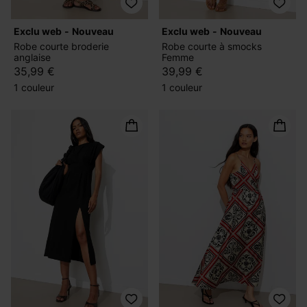
exclu web
nouveau
exclu web
nouveau
Robe courte broderie
Robe courte à smocks
anglaise
Femme
35,99 €
39,99 €
1 couleur
1 couleur