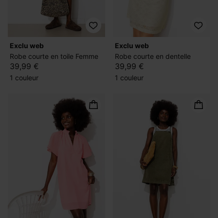
exclu web
exclu web
Robe courte en toile Femme
Robe courte en dentelle
39,99 €
39,99 €
1 couleur
1 couleur