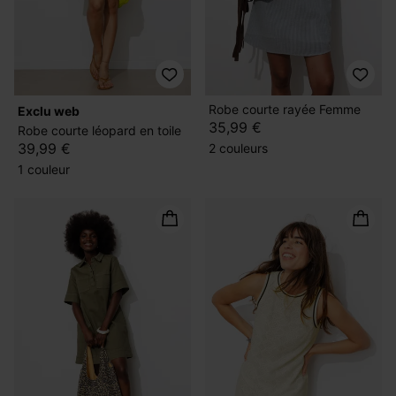
Robe courte rayée Femme
exclu web
35,99 €
Robe courte léopard en toile
39,99 €
2 couleurs
1 couleur