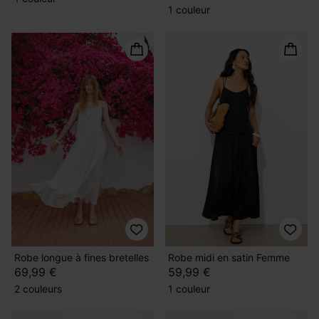
1 couleur
Robe longue à fines bretelles
Robe midi en satin Femme
69,99 €
59,99 €
2 couleurs
1 couleur