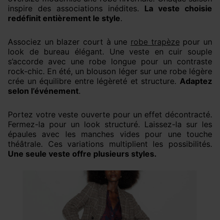
inspire des associations inédites.
La veste choisie
redéfinit entièrement le style
.
Associez un blazer court à une
robe trapèze
pour un
look de bureau élégant. Une veste en cuir souple
s’accorde avec une robe longue pour un contraste
rock-chic. En été, un blouson léger sur une robe légère
crée un équilibre entre légèreté et structure.
Adaptez
selon l’événement
.
Portez votre veste ouverte pour un effet décontracté.
Fermez-la pour un look structuré. Laissez-la sur les
épaules avec les manches vides pour une touche
théâtrale. Ces variations multiplient les possibilités.
Une seule veste offre plusieurs styles.