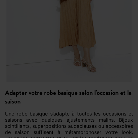
Adapter votre robe basique selon l'occasion et la
saison
Une robe basique s’adapte à toutes les occasions et
saisons avec quelques ajustements malins. Bijoux
scintillants, superpositions audacieuses ou accessoires
de saison suffisent à métamorphoser votre look.