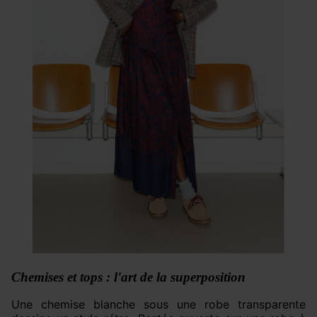
Chemises et tops : l'art de la superposition
Une chemise blanche sous une robe transparente