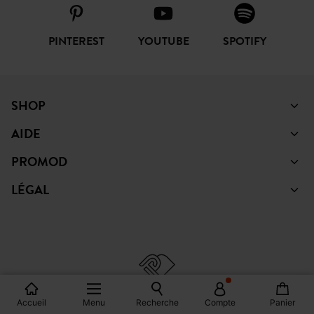
PINTEREST
YOUTUBE
SPOTIFY
SHOP
AIDE
PROMOD
LÉGAL
Accueil
Menu
Recherche
Compte
Panier