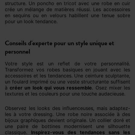
structure. Un poncho en tricot avec une robe en cuir
crée un mélange de matières réussi. Les accessoires
en sequins ou en velours habillent une tenue sobre
pour un look tendance.
Conseils d'experte pour un style unique et
personnel
Votre style est un reflet de votre personnalité.
Transformez vos robes basiques en jouant avec les
accessoires et les tendances. Une ceinture sculptante,
un foulard imprimé ou une veste structurante suffisent
à
créer un look qui vous ressemble
. Osez mixer les
textures et les couleurs pour une touche audacieuse.
Observez les looks des influenceuses, mais adaptez-
les à votre dressing. Une robe noire associée à des
bijoux graphiques devient originale. Un collier doré et
une paire de bottines modernisent une silhouette
classique.
Inspirez-vous des tendances sans les