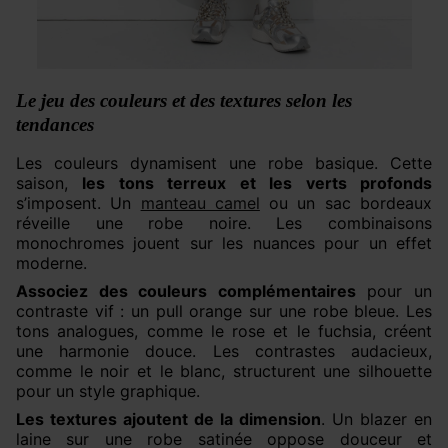
Le jeu des couleurs et des textures selon les
tendances
Les couleurs dynamisent une robe basique. Cette
saison,
les tons terreux et les verts profonds
s’imposent. Un
manteau camel
ou un sac bordeaux
réveille une robe noire. Les combinaisons
monochromes jouent sur les nuances pour un effet
moderne.
Associez des couleurs complémentaires
pour un
contraste vif : un pull orange sur une robe bleue. Les
tons analogues, comme le rose et le fuchsia, créent
une harmonie douce. Les contrastes audacieux,
comme le noir et le blanc, structurent une silhouette
pour un style graphique.
Les textures ajoutent de la dimension
. Un blazer en
laine sur une robe satinée oppose douceur et