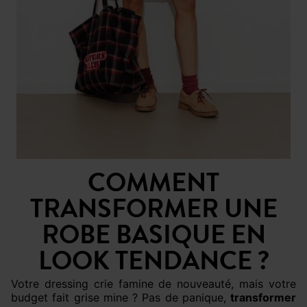
COMMENT
TRANSFORMER UNE
ROBE BASIQUE EN
LOOK TENDANCE ?
Votre dressing crie famine de nouveauté, mais votre
budget fait grise mine ? Pas de panique,
transformer