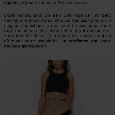
copier
, en jouant sur vos pièces existantes.
Expérimentez sans crainte ! Une robe de jour peut
devenir une tenue de soirée avec des escarpins et un
chignon sophistiqué. Un perfecto en cuir adoucit une
robe romantique. Vos choix reflètent votre humeur et
votre identité. Restez à la pointe de la mode tout en
affirmant votre singularité.
La confiance est votre
meilleur accessoire
!