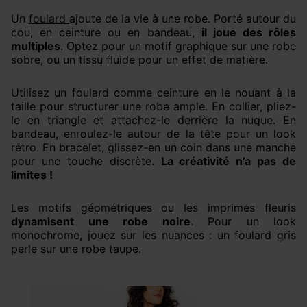
Un
foulard
ajoute de la vie à une robe. Porté autour du
cou, en ceinture ou en bandeau,
il joue des rôles
multiples
. Optez pour un motif graphique sur une robe
sobre, ou un tissu fluide pour un effet de matière.
Utilisez un foulard comme ceinture en le nouant à la
taille pour structurer une robe ample. En collier, pliez-
le en triangle et attachez-le derrière la nuque. En
bandeau, enroulez-le autour de la tête pour un look
rétro. En bracelet, glissez-en un coin dans une manche
pour une touche discrète.
La créativité n’a pas de
limites !
Les motifs géométriques ou les imprimés fleuris
dynamisent une robe noire
. Pour un look
monochrome, jouez sur les nuances : un foulard gris
perle sur une robe taupe.