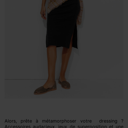
Alors, prête à métamorphoser votre dressing ?
Accessoires audacieux, jeux de superposition et une