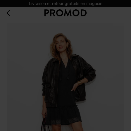
Livraison et retour gratuits en magasin