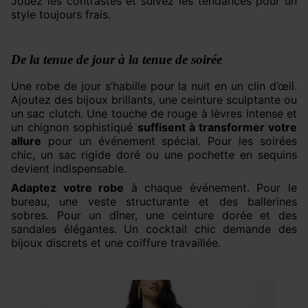
Jouez les contrastes et suivez les tendances pour un
style toujours frais.
De la tenue de jour à la tenue de soirée
Une robe de jour s’habille pour la nuit en un clin d’œil.
Ajoutez des bijoux brillants, une ceinture sculptante ou
un sac clutch. Une touche de rouge à lèvres intense et
un chignon sophistiqué
suffisent à transformer votre
allure
pour un événement spécial. Pour les soirées
chic, un sac rigide doré ou une pochette en sequins
devient indispensable.
Adaptez votre robe
à chaque événement. Pour le
bureau, une veste structurante et des ballerines
sobres. Pour un dîner, une ceinture dorée et des
sandales élégantes. Un cocktail chic demande des
bijoux discrets et une coiffure travaillée.