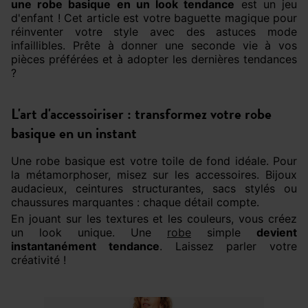
une robe basique en un look tendance
est un jeu
d'enfant ! Cet article est votre baguette magique pour
réinventer votre style avec des astuces mode
infaillibles. Prête à donner une seconde vie à vos
pièces préférées et à adopter les dernières tendances
?
L'art d'accessoiriser : transformez votre robe
basique en un instant
Une robe basique est votre toile de fond idéale. Pour
la métamorphoser, misez sur les accessoires. Bijoux
audacieux, ceintures structurantes, sacs stylés ou
chaussures marquantes : chaque détail compte.
En jouant sur les textures et les couleurs, vous créez
un look unique. Une
robe
simple
devient
instantanément tendance
. Laissez parler votre
créativité !