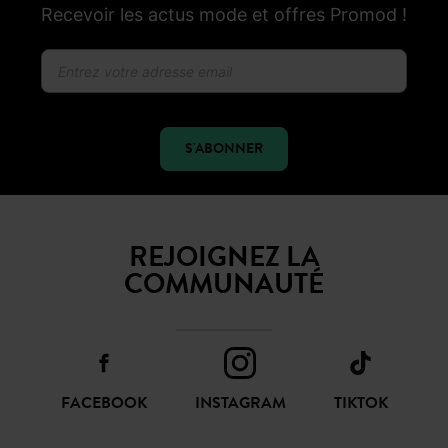
Recevoir les actus mode et offres Promod !
S'ABONNER
REJOIGNEZ LA
COMMUNAUTÉ
FACEBOOK
INSTAGRAM
TIKTOK