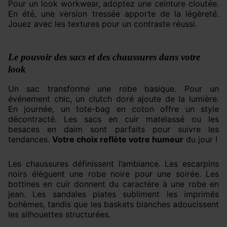
Pour un look workwear, adoptez une ceinture cloutée.
En été, une version tressée apporte de la légèreté.
Jouez avec les textures pour un contraste réussi.
Le pouvoir des sacs et des chaussures dans votre
look
Un sac transforme une robe basique. Pour un
événement chic, un clutch doré ajoute de la lumière.
En journée, un tote-bag en coton offre un style
décontracté. Les sacs en cuir matelassé ou les
besaces en daim sont parfaits pour suivre les
tendances.
Votre choix reflète votre humeur
du jour !
Les chaussures définissent l’ambiance. Les escarpins
noirs élèguent une robe noire pour une soirée. Les
bottines en cuir donnent du caractère à une robe en
jean. Les sandales plates subliment les imprimés
bohèmes, tandis que les baskets blanches adoucissent
les silhouettes structurées.