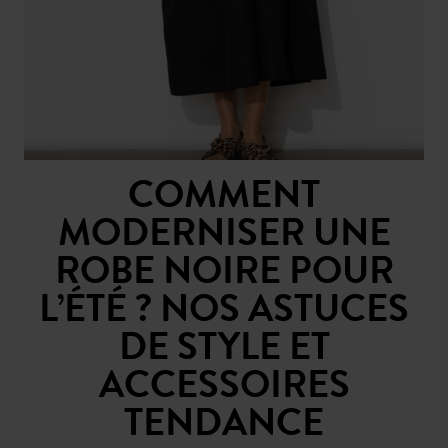
COMMENT
MODERNISER UNE
ROBE NOIRE POUR
L’ÉTÉ ? NOS ASTUCES
DE STYLE ET
ACCESSOIRES
TENDANCE