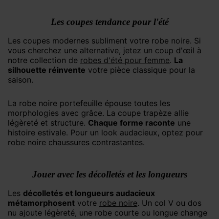
Les coupes tendance pour l'été
Les coupes modernes subliment votre robe noire. Si
vous cherchez une alternative, jetez un coup d'œil à
notre collection de
robes d'été pour femme
.
La
silhouette réinvente
votre pièce classique pour la
saison.
La robe noire portefeuille épouse toutes les
morphologies avec grâce. La coupe trapèze allie
légèreté et structure.
Chaque forme raconte
une
histoire estivale. Pour un look audacieux, optez pour
robe noire chaussures contrastantes.
Jouer avec les décolletés et les longueurs
Les
décolletés et longueurs audacieux
métamorphosent
votre
robe noire
. Un col V ou dos
nu ajoute légèreté, une robe courte ou longue change