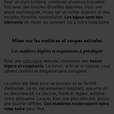
Pour un style bohème, combinez plusieurs bracelets
fins avec des boucles d’oreilles discrètes. Pour une
allure sophistiquée, misez sur un collier éclatant et des
boucles d’oreilles minimalistes.
Les bijoux sont des
éléments
de mode qui donnent vie à votre robe noire.
Miser sur les matières et coupes estivales
Les matières légères et respirantes à privilégier
Pour une
robe noire
estivale, choisissez des
tissus
légers et respirants
. Le coton, le lin et la viscose vous
offrent confort et élégance sans transpirer.
Le coton est idéal pour sa douceur et sa facilité
d’entretien. Le lin, naturellement respirant, apporte un
air décontracté. La viscose, fluide et légère, sublime
votre silhouette. La soie, bien que plus délicate, ajoute
une touche raffinée.
Ces matières modernisent votre
robe noire
pour l’été.