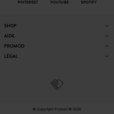
FACEBOOK
INSTAGRAM
TIKTOK
PINTEREST
YOUTUBE
SPOTIFY
SHOP
AIDE
PROMOD
LÉGAL