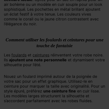
air bohème ou un modèle en cuir souple pour un look
sophistiqué. Les pochettes en métal brillant ajoutent
un éclat festif à votre tenue. Les couleurs vives
comme le corail ou le jaune citron contrastent avec
l’élégance du noir.
Comment utiliser les foulards et ceintures pour une
touche de fantaisie
Les
foulards
et
ceintures
réinventent votre robe noire.
Ils
ajoutent une note personnelle
et dynamisent votre
silhouette pour l’été.
Nouez un foulard imprimé autour de la poignée de
votre sac pour un effet graphique. Utilisez-le en
ceinture pour marquer la taille avec originalité. Pour un
style épuré, préférez
une ceinture fine
en cuir lisse.
Les modèles larges structurent la silhouette et
s’accordent parfaitement avec les robes fluides.