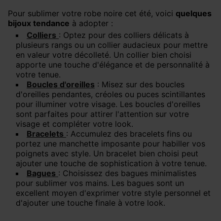
Pour sublimer votre robe noire cet été, voici
quelques
bijoux tendance
à adopter :
Colliers
: Optez pour des colliers délicats à
plusieurs rangs ou un collier audacieux pour mettre
en valeur votre décolleté. Un collier bien choisi
apporte une touche d'élégance et de personnalité à
votre tenue.
Boucles d'oreilles
: Misez sur des boucles
d'oreilles pendantes, créoles ou puces scintillantes
pour illuminer votre visage. Les boucles d'oreilles
sont parfaites pour attirer l'attention sur votre
visage et compléter votre look.
Bracelets
: Accumulez des bracelets fins ou
portez une manchette imposante pour habiller vos
poignets avec style. Un bracelet bien choisi peut
ajouter une touche de sophistication à votre tenue.
Bagues
: Choisissez des bagues minimalistes
pour sublimer vos mains. Les bagues sont un
excellent moyen d'exprimer votre style personnel et
d'ajouter une touche finale à votre look.