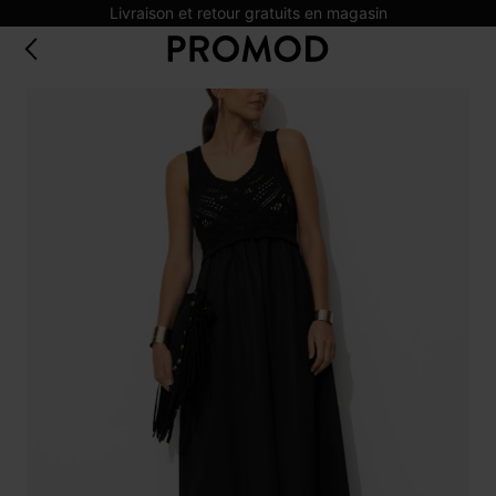
Livraison et retour gratuits en magasin