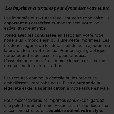
Les imprimes et textures pour dynamiser votre tenue
Les imprimés et textures réveillent votre robe noire. Ils
apportent du caractère
et modernisent votre look
estival avec élégance.
Jouez avec les contrastes
en associant votre robe
noire à un kimono fleuri ou à une veste imprimées. Les
broderies légères ou les détails en dentelle ajoutent de
la profondeur à votre tenue. Pour un style graphique,
optez pour des accessoires géométriques.
L’association de matières comme le satin et le coton
crée un jeu de textures raffiné.
Les textures comme la dentelle ou les broderies
embellissent votre robe noire. Elles
ajoutent de la
légèreté et de la sophistication
à votre tenue estivale.
Pour mixer textures et imprimés sans excès, gardez
une palette monochrome. Associez un tissu fluide à un
accessoire structuré. L’
équilibre définit votre style
.