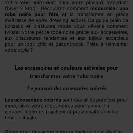
Votre robe noire dort dans votre placard, attendant
l'hiver ? Stop ! Découvrez comment
moderniser une
robe noire pour l’été
et la transformer en pièce
maîtresse de votre dressing estival. Ce guide plein de
conseils et d'astuces mode vous dévoile comment
twister votre petite robe noire grâce aux accessoires,
aux chaussures tendances et aux bijoux audacieux
pour un look chic et décontracté. Prête à réinventer
votre style ?
Les accessoires et couleurs estivales pour
transformer votre robe noire
Le pouvoir des accessoires colorés
Les accessoires colorés
sont des alliés précieux pour
moderniser votre
robes noires pour femme
. Ils
ajoutent légèreté, fraîcheur et personnalité à votre
tenue estivale.
Optez pour des accessoires audacieux pour réveiller