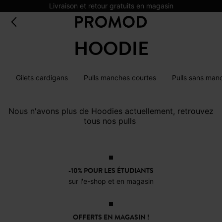
Livraison et retour gratuits en magasin
HOODIE
Gilets cardigans
Pulls manches courtes
Pulls sans man
Nous n'avons plus de Hoodies actuellement, retrouvez
tous nos pulls
-10% POUR LES ÉTUDIANTS
sur l'e-shop et en magasin
OFFERTS EN MAGASIN !