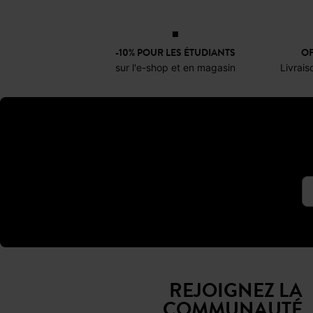
-10% POUR LES ÉTUDIANTS
OF
sur l'e-shop et en magasin
Livrais
REJOIGNEZ LA
COMMUNAUTÉ