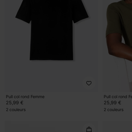
Pull col rond Femme
Pull col rond
25,99 €
25,99 €
2 couleurs
2 couleurs