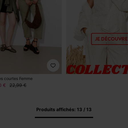
hes courtes Femme
0 €
22,99 €
Produits affichés: 13 / 13