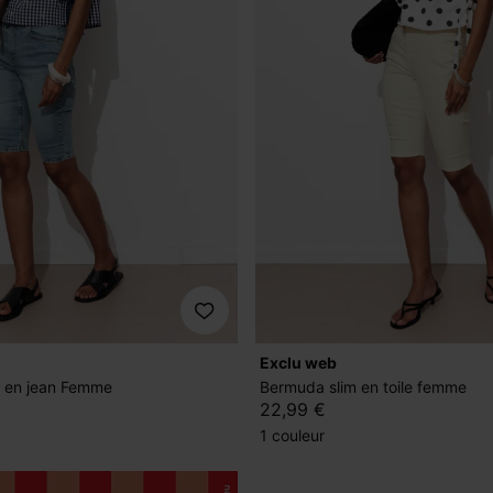
exclu web
 en jean Femme
Bermuda slim en toile femme
22,99 €
1 couleur