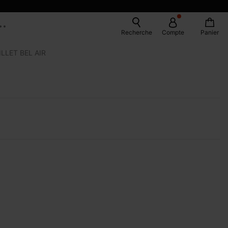
Recherche
Compte
Panier
LLET BEL AIR