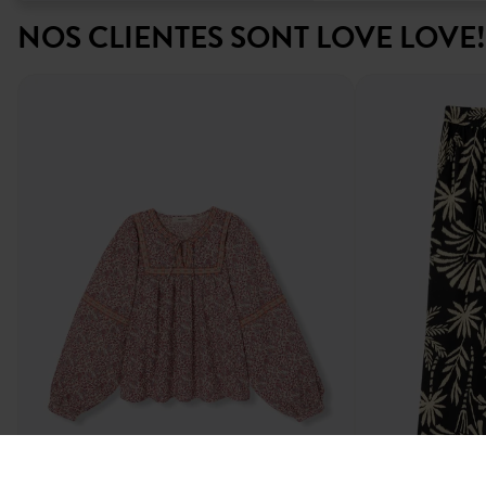
NOS CLIENTES SONT LOVE LOVE!