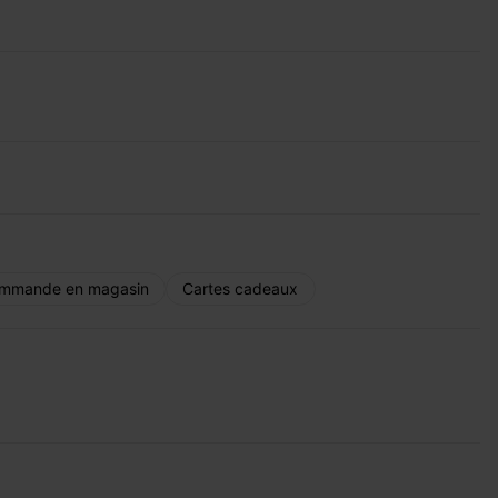
mmande en magasin
Cartes cadeaux