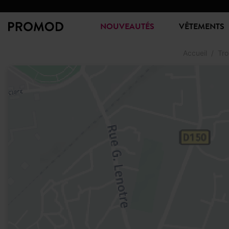
NOUVEAUTÉS
VÊTEMENTS
Accueil
Tro