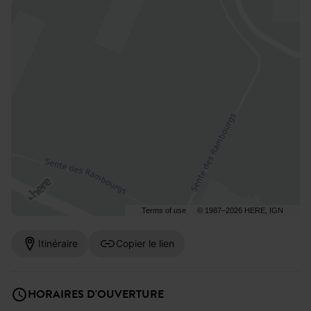
Terms of use
© 1987–2026 HERE, IGN
Itinéraire
Copier le lien
HORAIRES D'OUVERTURE