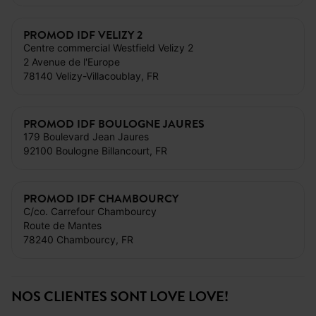
PROMOD IDF VELIZY 2
Centre commercial Westfield Velizy 2
2 Avenue de l'Europe
78140 Velizy-Villacoublay, FR
PROMOD IDF BOULOGNE JAURES
179 Boulevard Jean Jaures
92100 Boulogne Billancourt, FR
PROMOD IDF CHAMBOURCY
C/co. Carrefour Chambourcy
Route de Mantes
78240 Chambourcy, FR
NOS CLIENTES SONT LOVE LOVE!