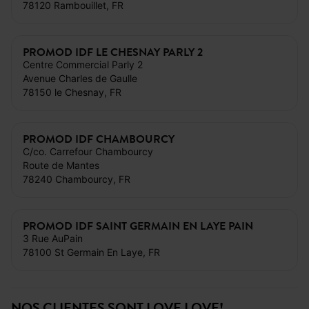
78120 Rambouillet, FR
PROMOD IDF LE CHESNAY PARLY 2
Centre Commercial Parly 2
Avenue Charles de Gaulle
78150 le Chesnay, FR
PROMOD IDF CHAMBOURCY
C/co. Carrefour Chambourcy
Route de Mantes
78240 Chambourcy, FR
PROMOD IDF SAINT GERMAIN EN LAYE PAIN
3 Rue AuPain
78100 St Germain En Laye, FR
NOS CLIENTES SONT LOVE LOVE!