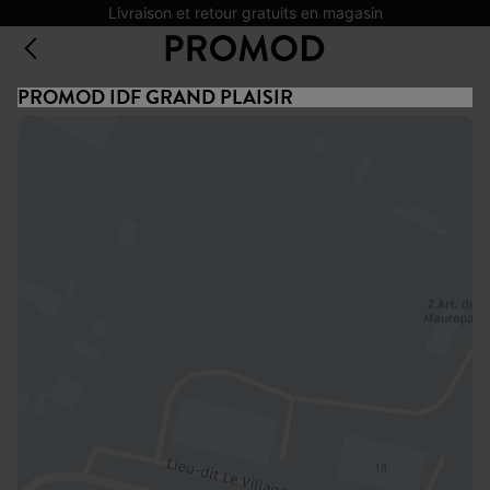
Livraison et retour gratuits en magasin
PROMOD IDF GRAND PLAISIR