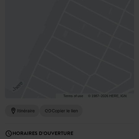
Terms of use
© 1987–2026 HERE, IGN
Itinéraire
Copier le lien
HORAIRES D'OUVERTURE