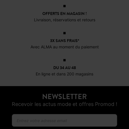
OFFERTS EN MAGASIN !
Livraison, réservations et retours
3X SANS FRAIS*
Avec ALMA au moment du paiement
DU 34 AU 48
En ligne et dans 200 magasins
NEWSLETTER
Recevoir les actus mode et offres Promod !