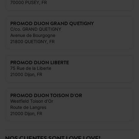
70000 PUSEY, FR
PROMOD DIJON GRAND QUETIGNY
C/co. GRAND QUETIGNY
Avenue de Bourgogne
21800 QUETIGNY, FR
PROMOD DIJON LIBERTE
75 Rue de la Liberte
21000 Dijon, FR
PROMOD DIJON TOISON D'OR
Westfield Toison d'Or
Route de Langres
21000 Dijon, FR
NOS CLIENTES SONT LOVE LOVE!