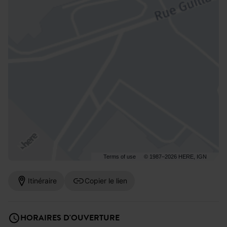
Terms of use
© 1987–2026 HERE, IGN
Itinéraire
Copier le lien
HORAIRES D'OUVERTURE