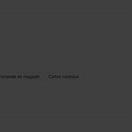
mmande en magasin
Cartes cadeaux