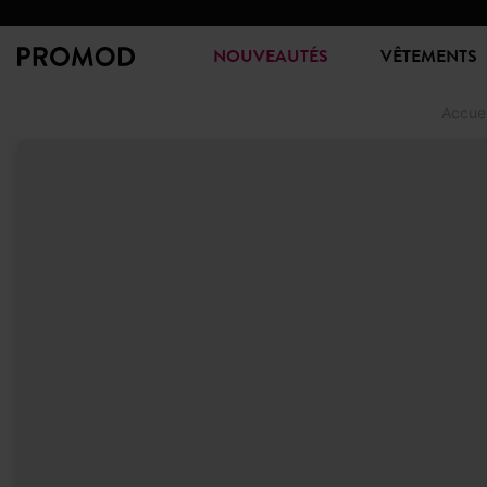
NOUVEAUTÉS
VÊTEMENTS
Accuei