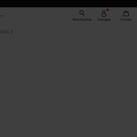
Recherche
Compte
Panier
SIS 3