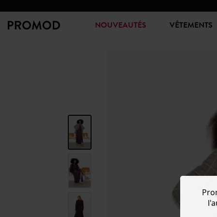
NOUVEAUTÉS
VÊTEMENTS
Pro
l'