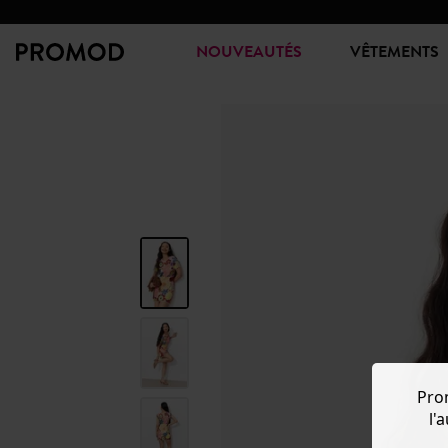
NOUVEAUTÉS
VÊTEMENTS
Pro
l'