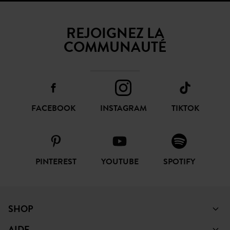
REJOIGNEZ LA
COMMUNAUTÉ
FACEBOOK
INSTAGRAM
TIKTOK
PINTEREST
YOUTUBE
SPOTIFY
SHOP
AIDE