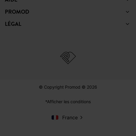
PROMOD
LÉGAL
© Copyright Promod © 2026
*Afficher les conditions
France