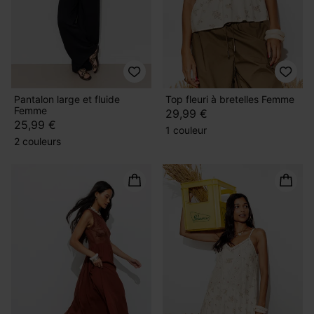
Pantalon large et fluide
Top fleuri à bretelles Femme
Femme
29,99 €
25,99 €
1 couleur
2 couleurs