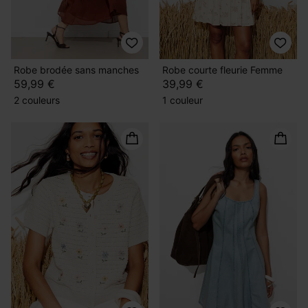
Robe brodée sans manches
Robe courte fleurie Femme
59,99 €
39,99 €
2 couleurs
1 couleur