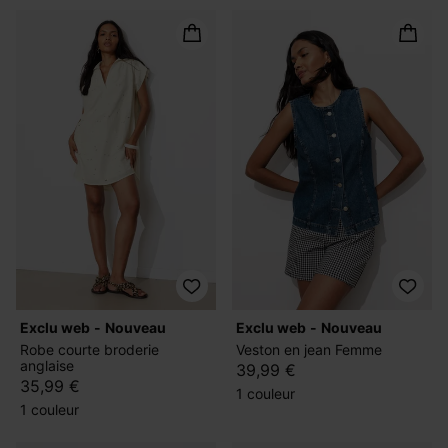
exclu web
nouveau
exclu web
nouveau
Robe courte broderie
Veston en jean Femme
anglaise
39,99 €
35,99 €
1 couleur
1 couleur