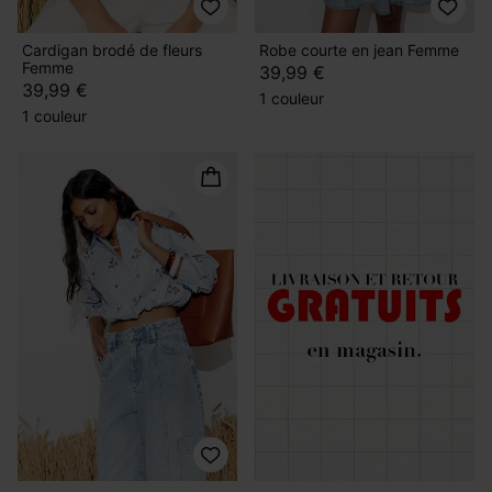
Cardigan brodé de fleurs
Robe courte en jean Femme
Femme
39,99 €
39,99 €
1 couleur
1 couleur