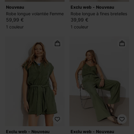
nouveau
exclu web
nouveau
Robe longue volantée Femme
Robe longue à fines bretelles
59,99 €
39,99 €
1 couleur
1 couleur
exclu web
nouveau
exclu web
nouveau