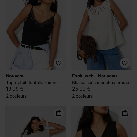
nouveau
exclu web
nouveau
Top détail dentelle Femme
Blouse sans manches brodée
19,99 €
25,99 €
2 couleurs
2 couleurs