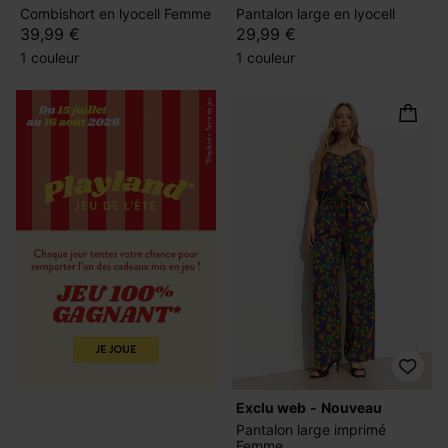
Combishort en lyocell Femme
Pantalon large en lyocell
39,99 €
29,99 €
1 couleur
1 couleur
exclu web
nouveau
Pantalon large imprimé
Femme