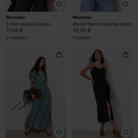
nouveau
nouveau
T-shirt oversize à pois
Blouse fleurie manches ballon
17,99 €
35,99 €
2 couleurs
1 couleur