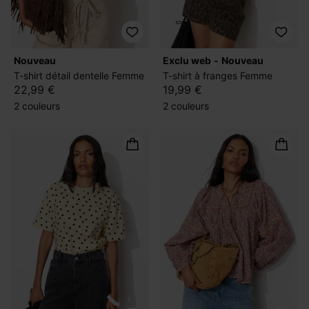
nouveau
exclu web
nouveau
T-shirt détail dentelle Femme
T-shirt à franges Femme
22,99 €
19,99 €
2 couleurs
2 couleurs