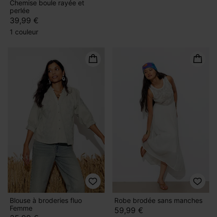
Chemise boule rayée et
perlée
39,99 €
1 couleur
Blouse à broderies fluo
Robe brodée sans manches
Femme
59,99 €