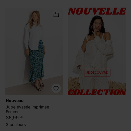
nouveau
Jupe évasée imprimée
Femme
35,99 €
3 couleurs