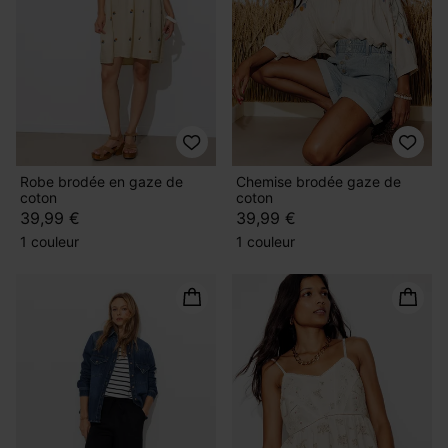
Robe brodée en gaze de
Chemise brodée gaze de
coton
coton
39,99 €
39,99 €
1 couleur
1 couleur