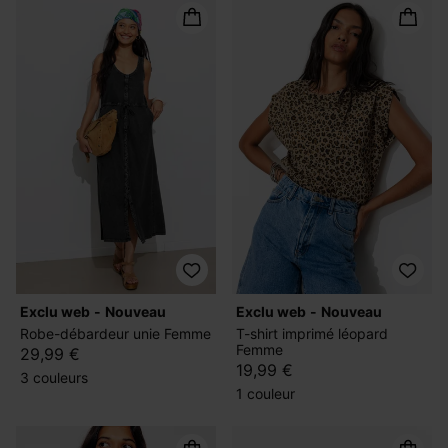
exclu web
nouveau
exclu web
nouveau
Robe-débardeur unie Femme
T-shirt imprimé léopard
Femme
29,99 €
19,99 €
3 couleurs
1 couleur