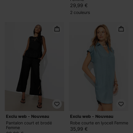
29,99 €
2 couleurs
exclu web
nouveau
exclu web
nouveau
Pantalon court et brodé
Robe courte en lyocell Femme
Femme
35,99 €