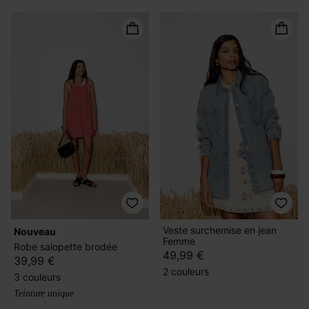
Veste surchemise en jean
nouveau
Femme
Robe salopette brodée
49,99 €
39,99 €
2 couleurs
3 couleurs
Teinture unique