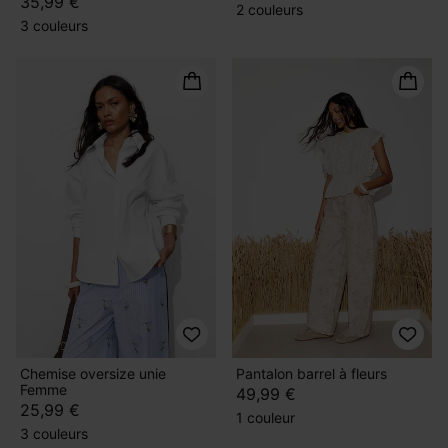
35,99 €
2 couleurs
3 couleurs
Chemise oversize unie
Pantalon barrel à fleurs
Femme
49,99 €
25,99 €
1 couleur
3 couleurs