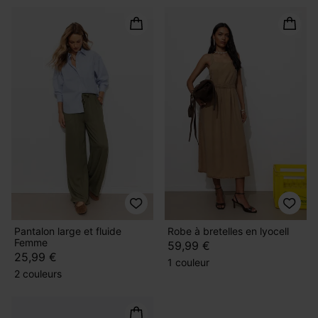
Pantalon large et fluide
Robe à bretelles en lyocell
Femme
59,99 €
25,99 €
1 couleur
2 couleurs