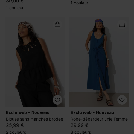
39,99 €
1 couleur
1 couleur
exclu web
nouveau
exclu web
nouveau
Blouse sans manches brodée
Robe-débardeur unie Femme
25,99 €
29,99 €
2 couleurs
3 couleurs