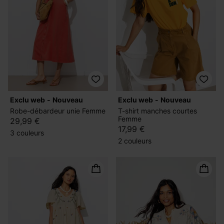
exclu web
nouveau
exclu web
nouveau
Robe-débardeur unie Femme
T-shirt manches courtes
Femme
29,99 €
17,99 €
3 couleurs
2 couleurs