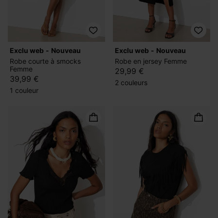
exclu web
nouveau
exclu web
nouveau
Robe courte à smocks
Robe en jersey Femme
Femme
29,99 €
39,99 €
2 couleurs
1 couleur