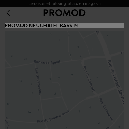
Livraison et retour gratuits en magasin
PROMOD NEUCHATEL BASSIN