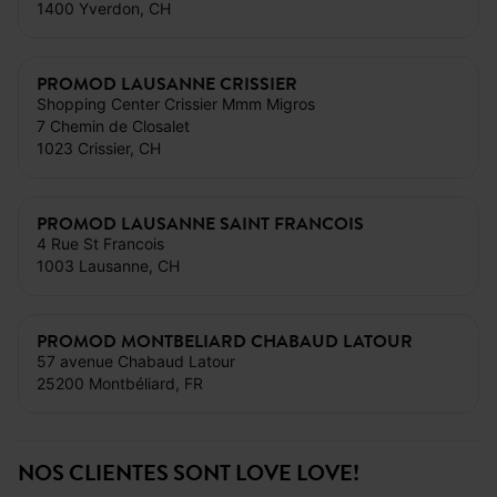
1400 Yverdon, CH
PROMOD LAUSANNE CRISSIER
Shopping Center Crissier Mmm Migros
7 Chemin de Closalet
1023 Crissier, CH
PROMOD LAUSANNE SAINT FRANCOIS
4 Rue St Francois
1003 Lausanne, CH
PROMOD MONTBELIARD CHABAUD LATOUR
57 avenue Chabaud Latour
25200 Montbéliard, FR
NOS CLIENTES SONT LOVE LOVE!