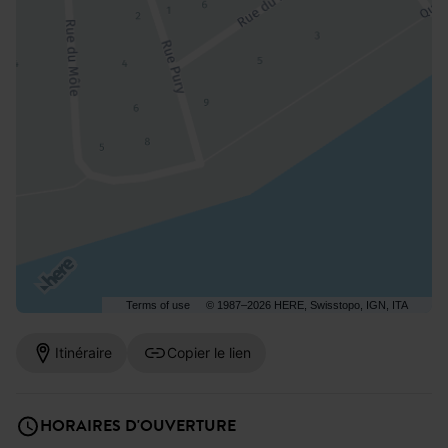
Terms of use
© 1987–2026 HERE, Swisstopo, IGN, ITA
Itinéraire
Copier le lien
HORAIRES D'OUVERTURE