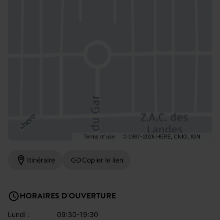
Terms of use
© 1987–2026 HERE, CNIG, IGN
Itinéraire
Copier le lien
HORAIRES D'OUVERTURE
lundi :
09:30-19:30