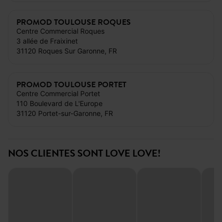
PROMOD TOULOUSE ROQUES
Centre Commercial Roques
3 allée de Fraixinet
31120 Roques Sur Garonne, FR
PROMOD TOULOUSE PORTET
Centre Commercial Portet
110 Boulevard de L'Europe
31120 Portet-sur-Garonne, FR
NOS CLIENTES SONT LOVE LOVE!