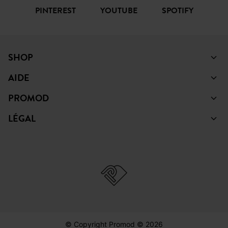
PINTEREST
YOUTUBE
SPOTIFY
SHOP
AIDE
PROMOD
LÉGAL
© Copyright Promod © 2026