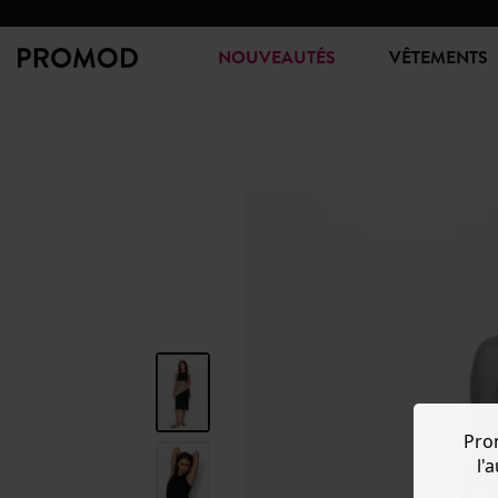
NOUVEAUTÉS
VÊTEMENTS
Pro
l'