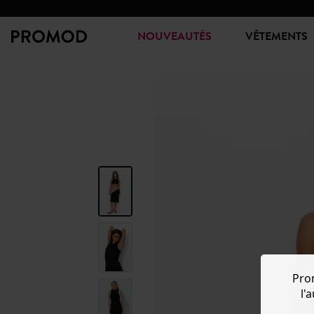
NOUVEAUTÉS
VÊTEMENTS
Pro
l'