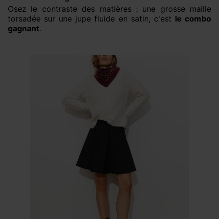
Osez le contraste des matières : une grosse maille
torsadée sur une jupe fluide en satin, c'est
le combo
gagnant
.