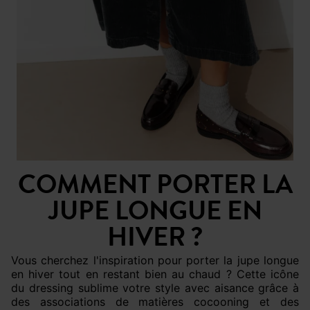
COMMENT PORTER LA
JUPE LONGUE EN
HIVER ?
Vous cherchez l'inspiration pour porter la jupe longue
en hiver tout en restant bien au chaud ? Cette icône
du dressing sublime votre style avec aisance grâce à
des associations de matières cocooning et des