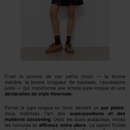
C'est la somme de ces petits choix — la bonne
matière, la bonne longueur de manteau, l'accessoire
juste — qui transforme une simple jupe longue en une
déclaration de style hivernale
.
Porter la jupe longue en hiver devient un
pur plaisir
.
Vous maîtrisez l'art des
superpositions et des
matières cocooning
. Osez les duos audacieux, mixez
les textures et
affirmez votre allure
. La saison froide