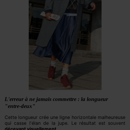
L'erreur à ne jamais commettre : la longueur
"entre-deux"
Cette longueur crée une ligne horizontale malheureuse
qui casse l'élan de la jupe. Le résultat est souvent
décevant visuellement
.