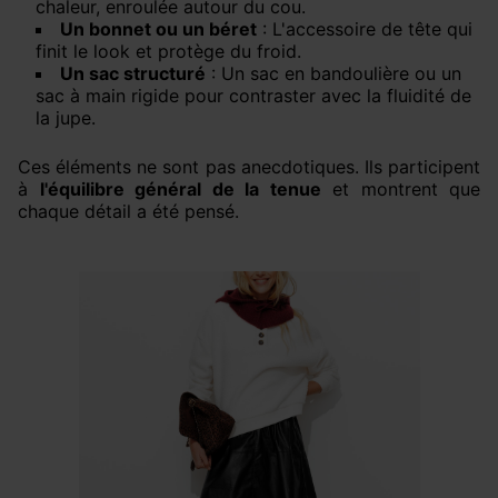
chaleur, enroulée autour du cou.
Un bonnet ou un béret
: L'accessoire de tête qui
finit le look et protège du froid.
Un sac structuré
: Un sac en bandoulière ou un
sac à main rigide pour contraster avec la fluidité de
la jupe.
Ces éléments ne sont pas anecdotiques. Ils participent
à
l'équilibre général de la tenue
et montrent que
chaque détail a été pensé.