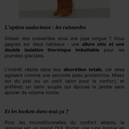
L'option audacieuse : les cuissardes
Glisser des cuissardes sous une jupe longue ? Vous
gagnez sur deux tableaux : une
allure chic et une
double isolation thermique imbattable
pour les
journées glaciales.
L'intérêt réside dans leur
discrétion totale
, car elles
agissent comme une seconde peau protectrice. Misez
sur du plat ou un petit talon pour le confort, et
préférez un daim souple qui épouse la jambe sans
ajouter de volume inutile.
Et les baskets dans tout ça ?
Pour les inconditionnelles du confort absolu, la
réponse est un grand OUI. Porter une jupe longue en