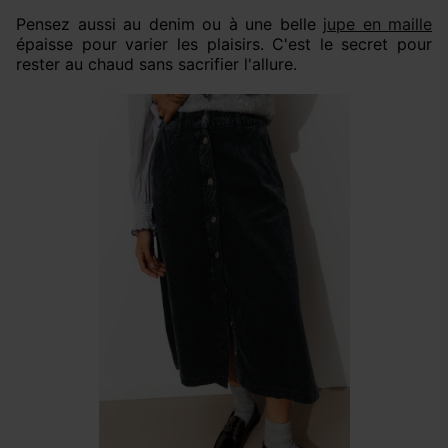
Pensez aussi au denim ou à une belle
jupe en maille
épaisse pour varier les plaisirs. C'est le secret pour
rester au chaud sans sacrifier l'allure.