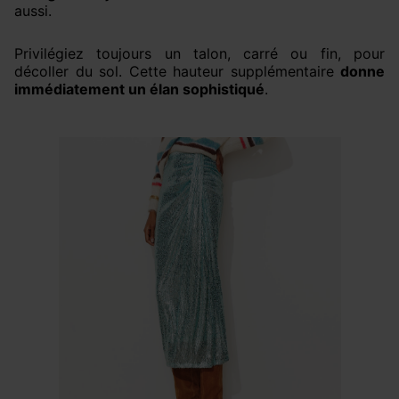
aussi.
Privilégiez toujours un talon, carré ou fin, pour
décoller du sol. Cette hauteur supplémentaire
donne
immédiatement un élan sophistiqué
.