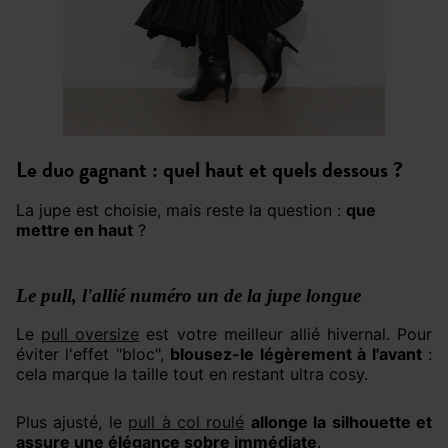
Le duo gagnant : quel haut et quels dessous ?
La jupe est choisie, mais reste la question :
que
mettre en haut
?
Le pull, l'allié numéro un de la jupe longue
Le
pull oversize
est votre meilleur allié hivernal. Pour
éviter l'effet "bloc",
blousez-le légèrement à l'avant
:
cela marque la taille tout en restant ultra cosy.
Plus ajusté, le
pull à col roulé
allonge la silhouette et
assure une élégance sobre immédiate
.