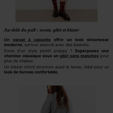
Au-delà du pull : sweat, gilet et blazer
Un
sweat à capuche
offre un look streetwear
moderne
, surtout associé avec des baskets.
Envie d'un style plutôt preppy ?
Superposez une
chemise classique sous un
gilet sans manches
pour
plus de chaleur.
Un blazer cintré structure aussi la tenue, idéal pour un
look de bureau confortable
.