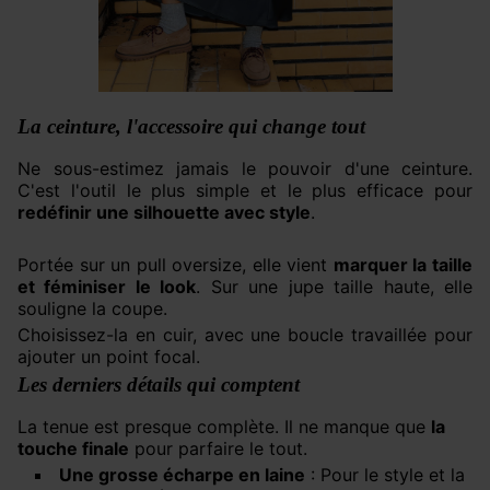
La ceinture, l'accessoire qui change tout
Ne sous-estimez jamais le pouvoir d'une ceinture.
C'est l'outil le plus simple et le plus efficace pour
redéfinir une silhouette avec style
.
Portée sur un pull oversize, elle vient
marquer la taille
et féminiser le look
. Sur une jupe taille haute, elle
souligne la coupe.
Choisissez-la en cuir, avec une boucle travaillée pour
ajouter un point focal.
Les derniers détails qui comptent
La tenue est presque complète. Il ne manque que
la
touche finale
pour parfaire le tout.
Une grosse écharpe en laine
: Pour le style et la