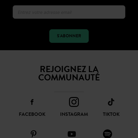
S'ABONNER
REJOIGNEZ LA
COMMUNAUTÉ
FACEBOOK
INSTAGRAM
TIKTOK