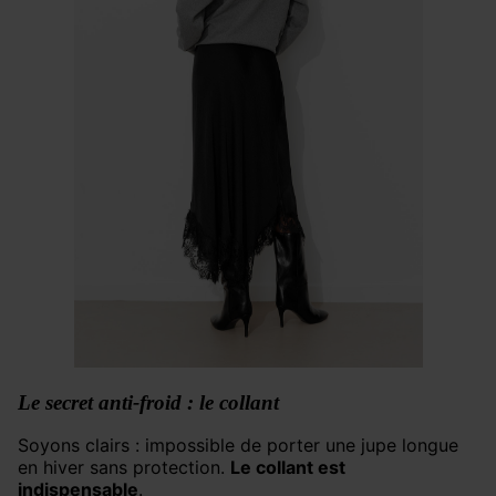
Le secret anti-froid : le collant
Soyons clairs : impossible de porter une jupe longue
en hiver sans protection.
Le collant est
indispensable
.