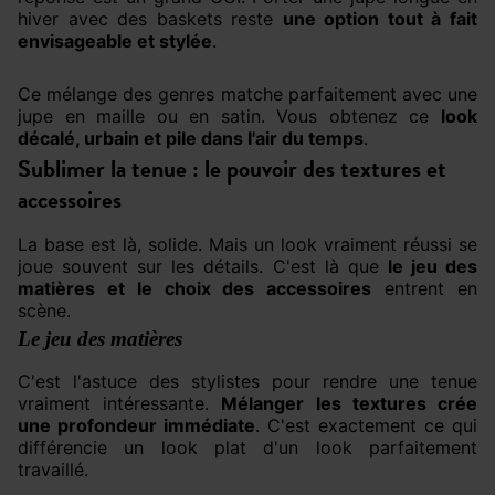
hiver avec des baskets reste
une option tout à fait
envisageable et stylée
.
Ce mélange des genres matche parfaitement avec une
jupe en maille ou en satin. Vous obtenez ce
look
décalé, urbain et pile dans l'air du temps
.
Sublimer la tenue : le pouvoir des textures et
accessoires
La base est là, solide. Mais un look vraiment réussi se
joue souvent sur les détails. C'est là que
le jeu des
matières et le choix des accessoires
entrent en
scène.
Le jeu des matières
C'est l'astuce des stylistes pour rendre une tenue
vraiment intéressante.
Mélanger les textures crée
une profondeur immédiate
. C'est exactement ce qui
différencie un look plat d'un look parfaitement
travaillé.