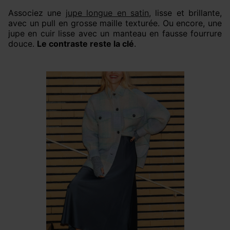
Associez une
jupe longue en satin
, lisse et brillante,
avec un pull en grosse maille texturée. Ou encore, une
jupe en cuir lisse avec un manteau en fausse fourrure
douce.
Le contraste reste la clé
.