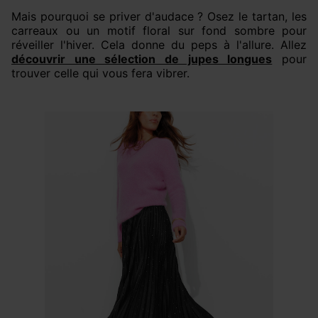
Mais pourquoi se priver d'audace ? Osez le tartan, les
carreaux ou un motif floral sur fond sombre pour
réveiller l'hiver. Cela donne du peps à l'allure. Allez
découvrir une sélection de jupes longues
pour
trouver celle qui vous fera vibrer.