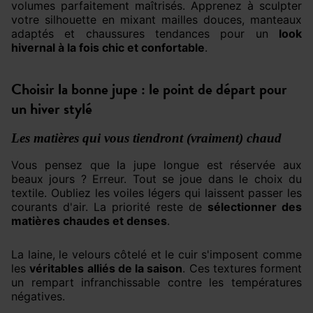
volumes parfaitement maîtrisés. Apprenez à sculpter
votre silhouette en mixant mailles douces, manteaux
adaptés et chaussures tendances pour un
look
hivernal à la fois chic et confortable
.
Choisir la bonne jupe : le point de départ pour
un hiver stylé
Les matières qui vous tiendront (vraiment) chaud
Vous pensez que la jupe longue est réservée aux
beaux jours ? Erreur. Tout se joue dans le choix du
textile. Oubliez les voiles légers qui laissent passer les
courants d'air. La priorité reste de
sélectionner des
matières chaudes et denses
.
La laine, le velours côtelé et le cuir s'imposent comme
les
véritables alliés de la saison
. Ces textures forment
un rempart infranchissable contre les températures
négatives.