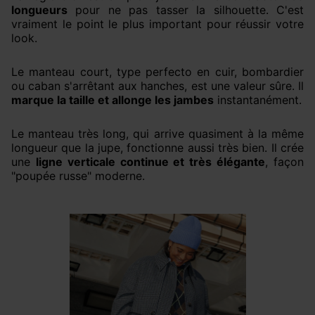
longueurs
pour ne pas tasser la silhouette. C'est
vraiment le point le plus important pour réussir votre
look.
Le manteau court, type perfecto en cuir, bombardier
ou caban s'arrêtant aux hanches, est une valeur sûre. Il
marque la taille et allonge les jambes
instantanément.
Le manteau très long, qui arrive quasiment à la même
longueur que la jupe, fonctionne aussi très bien. Il crée
une
ligne verticale continue et très élégante
, façon
"poupée russe" moderne.