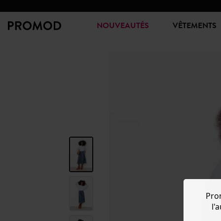
NOUVEAUTÉS
VÊTEMENTS
Pro
l'