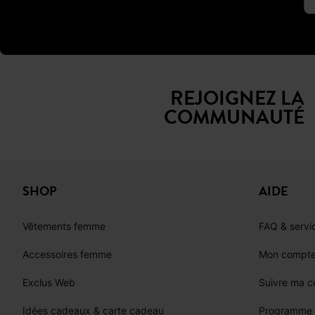
REJOIGNEZ LA
COMMUNAUTÉ
SHOP
AIDE
Vêtements femme
FAQ & servic
Accessoires femme
Mon compt
Exclus Web
Suivre ma 
Idées cadeaux & carte cadeau
Programme d