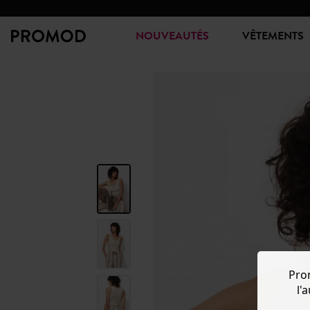
NOUVEAUTÉS
VÊTEMENTS
Pro
l'