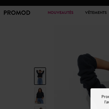
NOUVEAUTÉS
VÊTEMENTS
Pro
l'