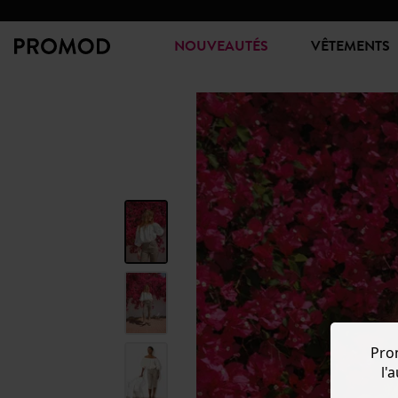
NOUVEAUTÉS
VÊTEMENTS
Pro
l'