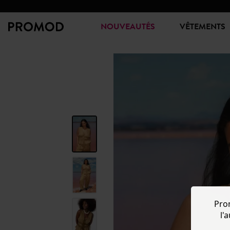
NOUVEAUTÉS
VÊTEMENTS
Pro
l'