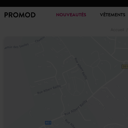
NOUVEAUTÉS
VÊTEMENTS
Accueil