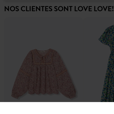
NOS CLIENTES SONT LOVE LOVE!