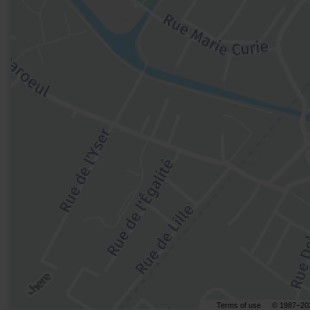
Terms of use
© 1987–20