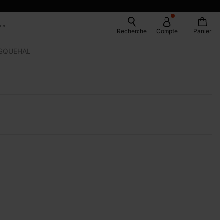
Recherche
Compte
Panier
ASQUEHAL