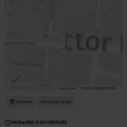
Terms of use
© 1987–2026 HERE, IGN
Itinéraire
Copier le lien
HORAIRES D'OUVERTURE