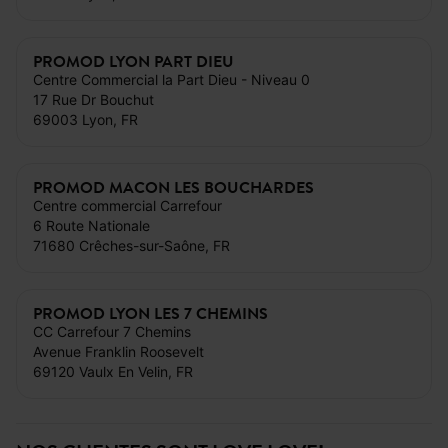
PROMOD LYON PART DIEU
Centre Commercial la Part Dieu - Niveau 0
17 Rue Dr Bouchut
69003 Lyon, FR
PROMOD MACON LES BOUCHARDES
Centre commercial Carrefour
6 Route Nationale
71680 Crêches-sur-Saône, FR
PROMOD LYON LES 7 CHEMINS
CC Carrefour 7 Chemins
Avenue Franklin Roosevelt
69120 Vaulx En Velin, FR