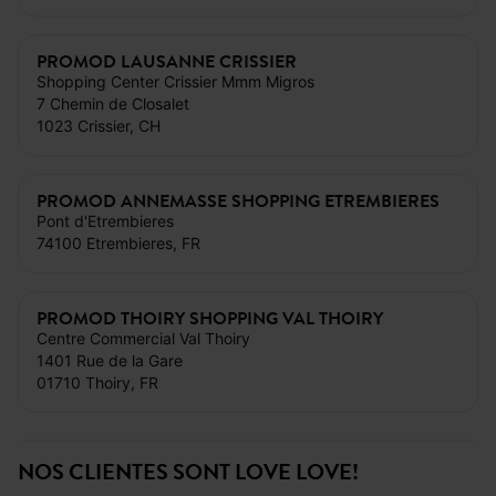
PROMOD LAUSANNE CRISSIER
Shopping Center Crissier Mmm Migros
7 Chemin de Closalet
1023 Crissier, CH
PROMOD ANNEMASSE SHOPPING ETREMBIERES
Pont d'Etrembieres
74100 Etrembieres, FR
PROMOD THOIRY SHOPPING VAL THOIRY
Centre Commercial Val Thoiry
1401 Rue de la Gare
01710 Thoiry, FR
NOS CLIENTES SONT LOVE LOVE!