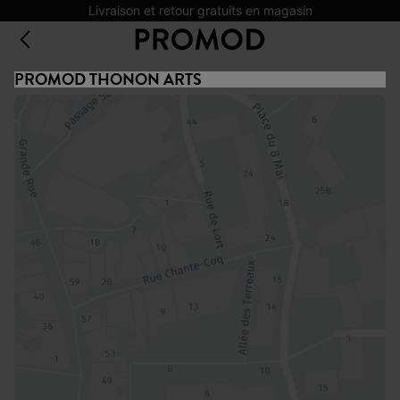
Livraison et retour gratuits en magasin
PROMOD THONON ARTS