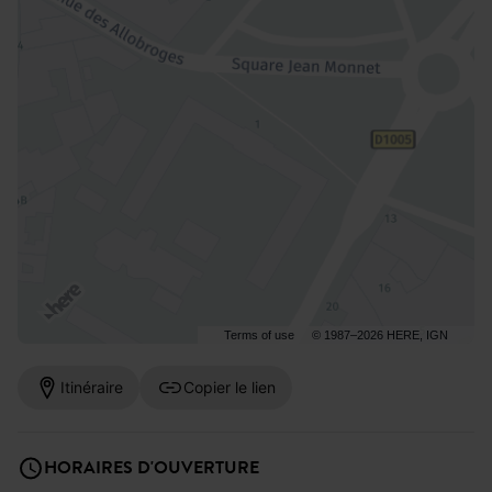
Terms of use
© 1987–2026 HERE, IGN
Itinéraire
Copier le lien
HORAIRES D'OUVERTURE