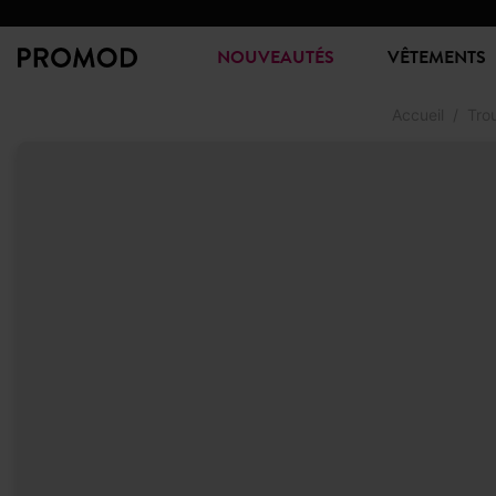
NOUVEAUTÉS
VÊTEMENTS
Accueil
Tro