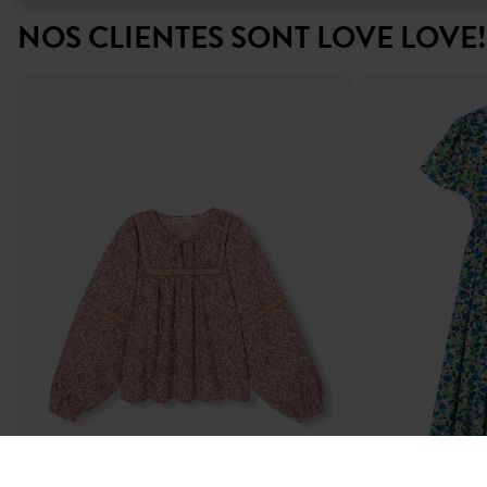
NOS CLIENTES SONT LOVE LOVE!