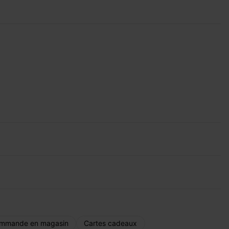
mmande en magasin
Cartes cadeaux