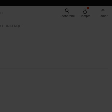
Recherche
Compte
Panier
R DUNKERQUE