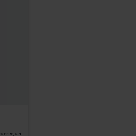
26 HERE, IGN