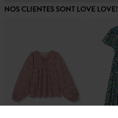
NOS CLIENTES SONT LOVE LOVE!