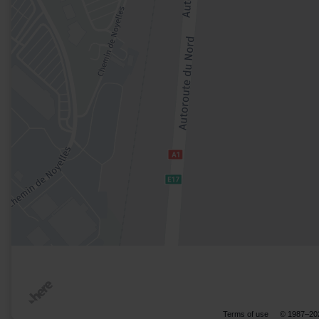
Terms of use
© 1987–20