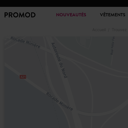
NOUVEAUTÉS
VÊTEMENTS
Accueil
Trouvez