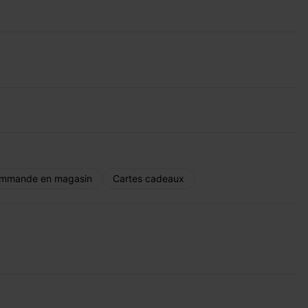
mmande en magasin
Cartes cadeaux