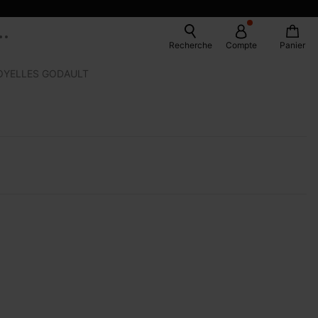
Recherche
Compte
Panier
OYELLES GODAULT