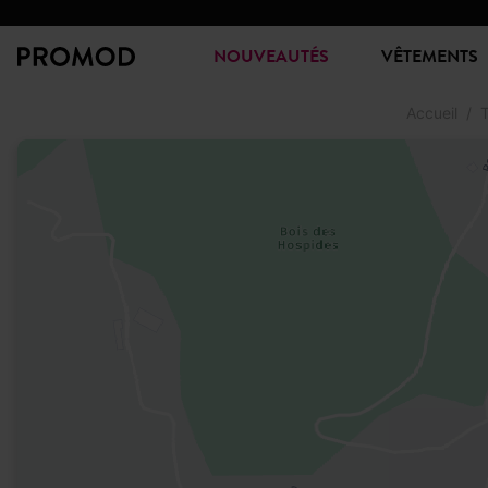
NOUVEAUTÉS
VÊTEMENTS
Accueil
T