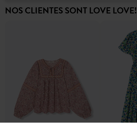
NOS CLIENTES SONT LOVE LOVE!