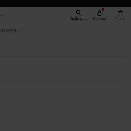
Recherche
Compte
Panier
ND EPAGNY