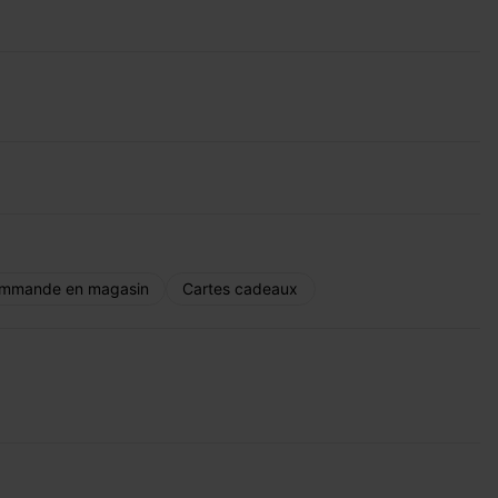
mmande en magasin
Cartes cadeaux