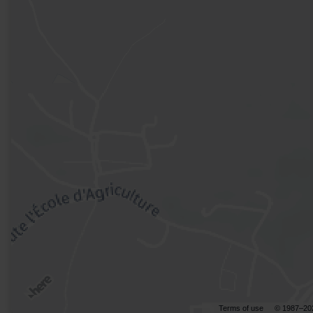
Terms of use
© 1987–20