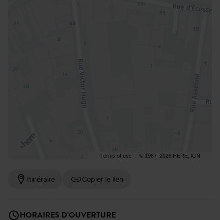
Terms of use
© 1987–2026 HERE, IGN
Itinéraire
Copier le lien
HORAIRES D'OUVERTURE