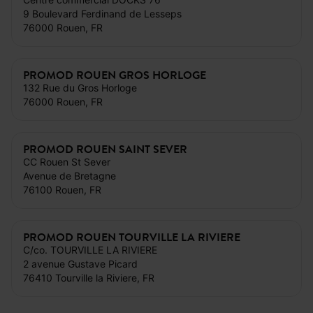
9 Boulevard Ferdinand de Lesseps
76000 Rouen, FR
PROMOD ROUEN GROS HORLOGE
132 Rue du Gros Horloge
76000 Rouen, FR
PROMOD ROUEN SAINT SEVER
CC Rouen St Sever
Avenue de Bretagne
76100 Rouen, FR
PROMOD ROUEN TOURVILLE LA RIVIERE
C/co. TOURVILLE LA RIVIERE
2 avenue Gustave Picard
76410 Tourville la Riviere, FR