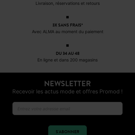
OFFERTS EN MAGASIN !
Livraison, réservations et retours
3X SANS FRAIS*
Avec ALMA au moment du paiement
DU 34 AU 48
En ligne et dans 200 magasins
NEWSLETTER
Recevoir les actus mode et offres Promod !