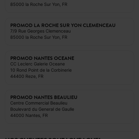
85000 la Roche Sur Yon, FR
PROMOD LA ROCHE SUR YON CLEMENCEAU
7/9 Rue Georges Clemenceau
85000 la Roche Sur Yon, FR
PROMOD NANTES OCEANE
CC Leclerc Galerie Oceane
10 Rond Point de la Corbinerie
44400 Reze, FR
PROMOD NANTES BEAULIEU
Centre Commercial Beaulieu
Boulevard du General de Gaulle
44000 Nantes, FR