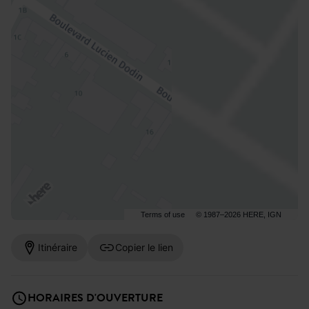
Terms of use
© 1987–2026 HERE, IGN
Itinéraire
Copier le lien
HORAIRES D'OUVERTURE