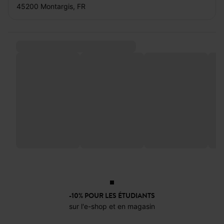
45200 Montargis, FR
-10% POUR LES ÉTUDIANTS
sur l'e-shop et en magasin