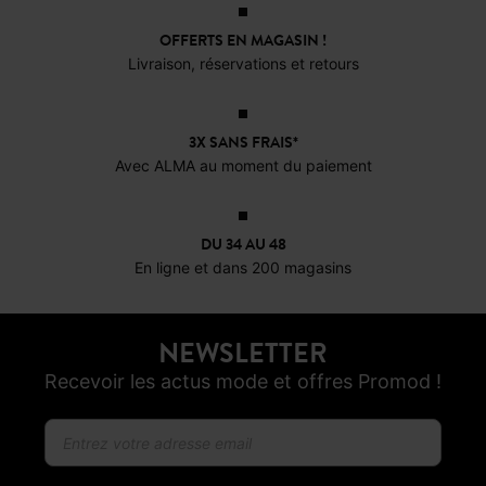
OFFERTS EN MAGASIN !
Livraison, réservations et retours
3X SANS FRAIS*
Avec ALMA au moment du paiement
DU 34 AU 48
En ligne et dans 200 magasins
NEWSLETTER
Recevoir les actus mode et offres Promod !