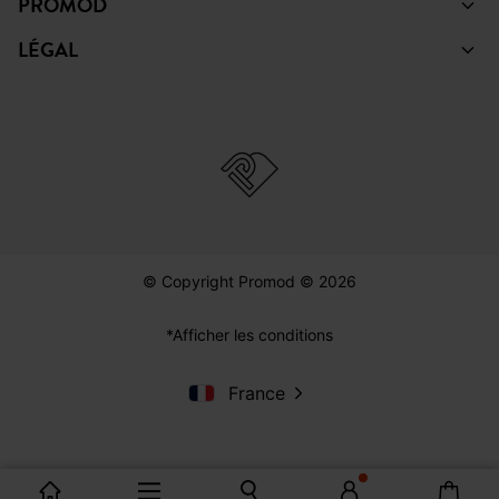
PROMOD
LÉGAL
© Copyright Promod © 2026
*Afficher les conditions
France