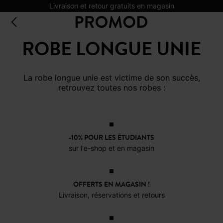
Livraison et retour gratuits en magasin
ROBE LONGUE UNIE
La robe longue unie est victime de son succès,
retrouvez toutes nos robes :
-10% POUR LES ÉTUDIANTS
sur l'e-shop et en magasin
OFFERTS EN MAGASIN !
Livraison, réservations et retours