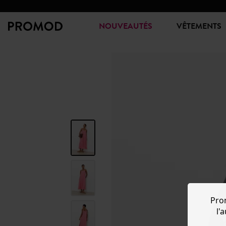
NOUVEAUTÉS
VÊTEMENTS
Pro
l'