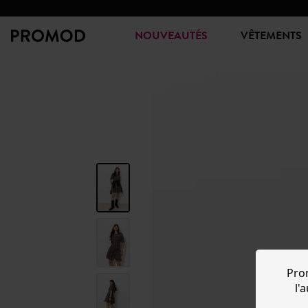
NOUVEAUTÉS
VÊTEMENTS
Pro
l'