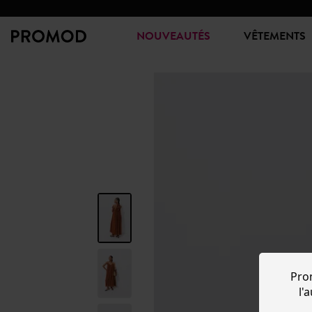
NOUVEAUTÉS
VÊTEMENTS
Pro
l'