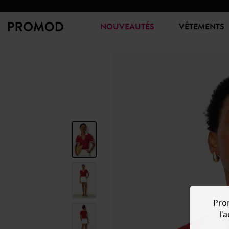
NOUVEAUTÉS
VÊTEMENTS
Pro
l'